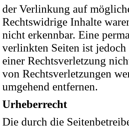
der Verlinkung auf möglich
Rechtswidrige Inhalte ware
nicht erkennbar. Eine perma
verlinkten Seiten ist jedoc
einer Rechtsverletzung nic
von Rechtsverletzungen wer
umgehend entfernen.
Urheberrecht
Die durch die Seitenbetreib