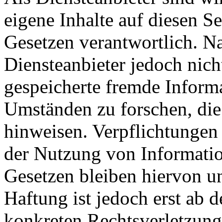
eigene Inhalte auf diesen S
Gesetzen verantwortlich. N
Diensteanbieter jedoch nicht
gespeicherte fremde Inform
Umständen zu forschen, die 
hinweisen. Verpflichtungen
der Nutzung von Informati
Gesetzen bleiben hiervon u
Haftung ist jedoch erst ab 
konkreten Rechtsverletzun