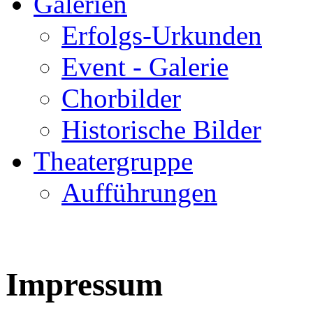
Galerien
Erfolgs-Urkunden
Event - Galerie
Chorbilder
Historische Bilder
Theatergruppe
Aufführungen
Impressum