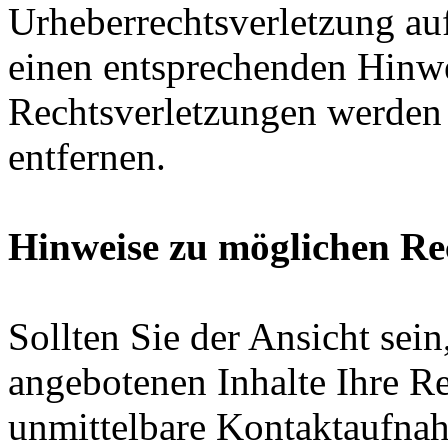
Urheberrechtsverletzung au
einen entsprechenden Hinw
Rechtsverletzungen werden 
entfernen.
Hinweise zu möglichen Re
Sollten Sie der Ansicht sein,
angebotenen Inhalte Ihre Re
unmittelbare Kontaktaufnah