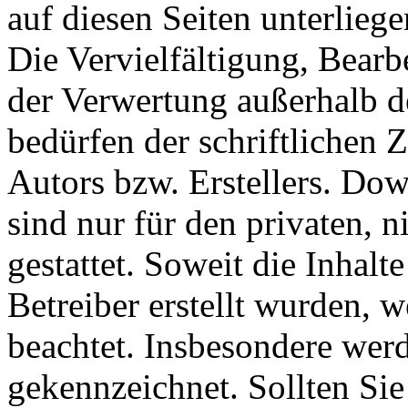
auf diesen Seiten unterlieg
Die Vervielfältigung, Bearb
der Verwertung außerhalb d
bedürfen der schriftlichen
Autors bzw. Erstellers. Do
sind nur für den privaten, 
gestattet. Soweit die Inhalt
Betreiber erstellt wurden, 
beachtet. Insbesondere werde
gekennzeichnet. Sollten Sie