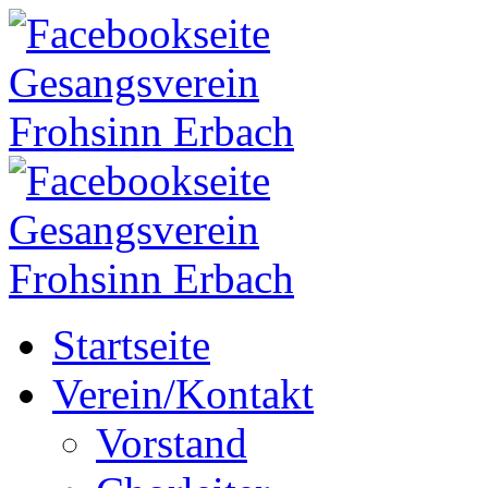
Startseite
Verein/Kontakt
Vorstand