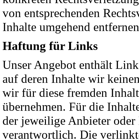
von entsprechenden Rechtsv
Inhalte umgehend entfernen
Haftung für Links
Unser Angebot enthält Links
auf deren Inhalte wir keine
wir für diese fremden Inha
übernehmen. Für die Inhalte 
der jeweilige Anbieter oder 
verantwortlich. Die verlin