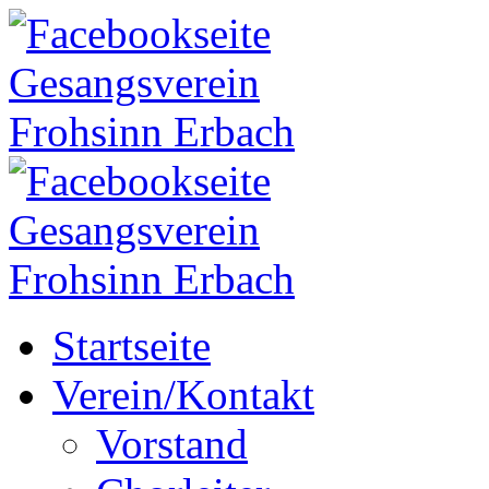
Startseite
Verein/Kontakt
Vorstand