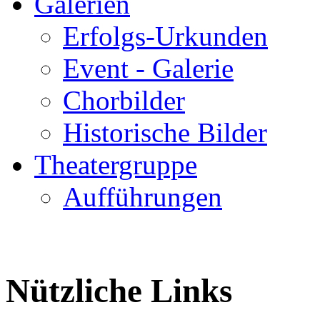
Galerien
Erfolgs-Urkunden
Event - Galerie
Chorbilder
Historische Bilder
Theatergruppe
Aufführungen
Nützliche Links