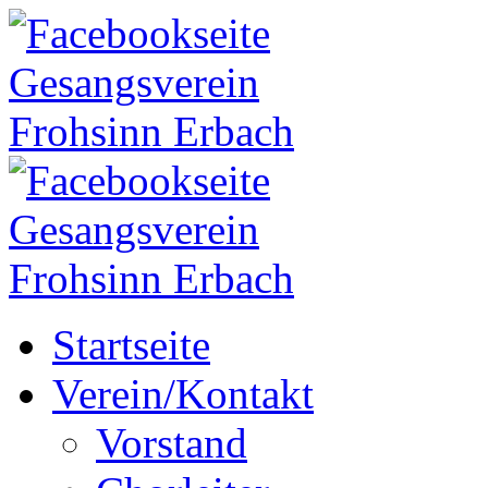
Startseite
Verein/Kontakt
Vorstand