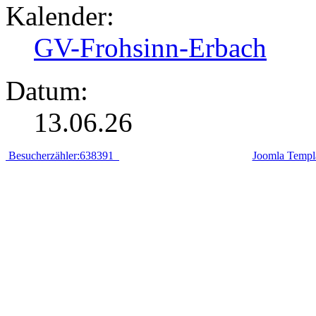
Kalender:
GV-Frohsinn-Erbach
Datum:
13.06.26
Besucherzähler:638391
Joomla Templ