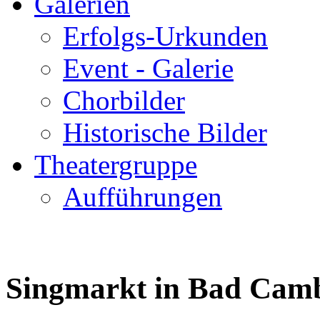
Galerien
Erfolgs-Urkunden
Event - Galerie
Chorbilder
Historische Bilder
Theatergruppe
Aufführungen
Singmarkt in Bad Cam